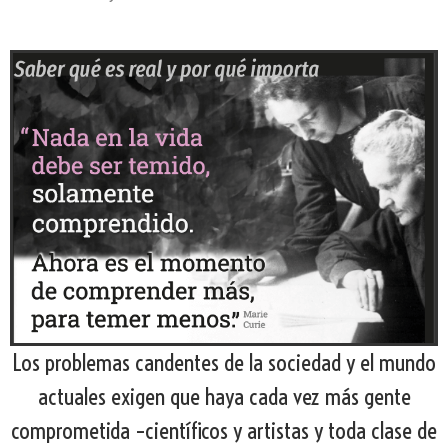
Los problemas candentes de la sociedad y el mundo
actuales exigen que haya cada vez más gente
comprometida –científicos y artistas y toda clase de