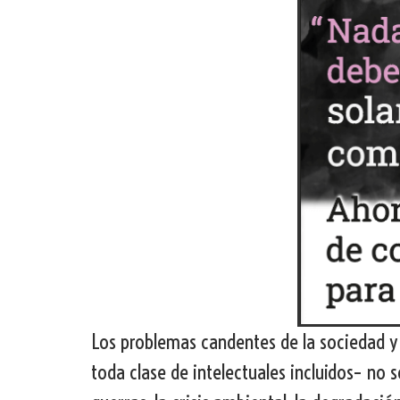
Los problemas candentes de la sociedad y
toda clase de intelectuales incluidos– no 