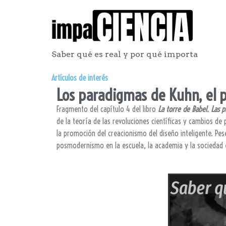
Saber qué es real y por qué importa
Artículos de interés
Los paradigmas de Kuhn, el 
Fragmento del capítulo 4 del libro
La torre de Babel. Las 
de la teoría de las revoluciones científicas y cambios d
la promoción del creacionismo del diseño inteligente. Pes
posmodernismo en la escuela, la academia y la sociedad 