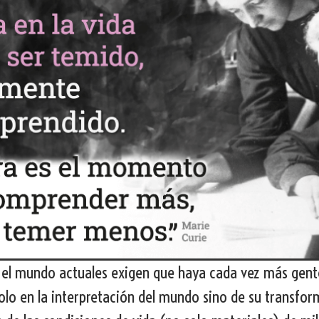
 el mundo actuales exigen que haya cada vez más gente
solo en la interpretación del mundo sino de su transfor