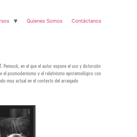
rsos
Quienes Somos
Contáctanos
. Pennock, en el que el autor expone el uso y distorsión
tre el posmodernismo y el relativismo epistemológico con
iendo muy actual en el contexto del arraigado