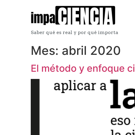
Saber qué es real y por qué importa
Mes:
abril 2020
El método y enfoque ci