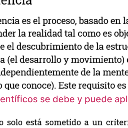
entíficos se debe y puede apli