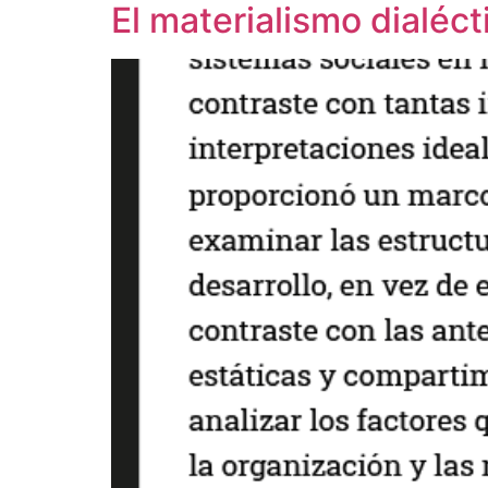
El materialismo dialéc