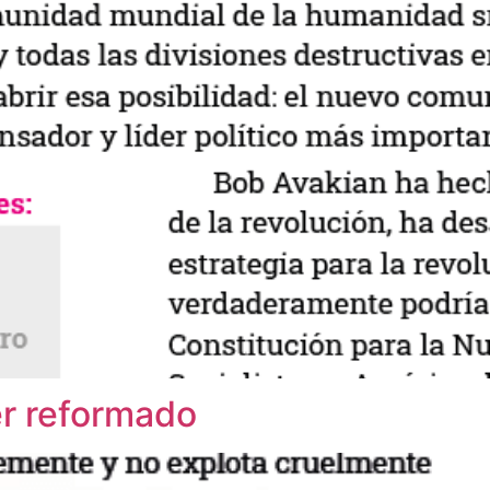
er reformado