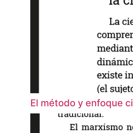
El método y enfoque ci