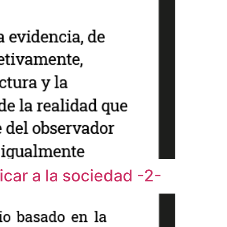
car a la sociedad -2-