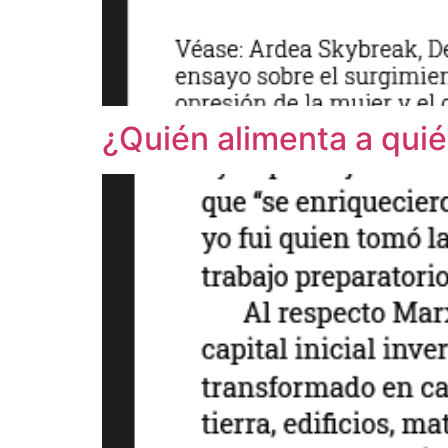
¿Quién alimenta a qui