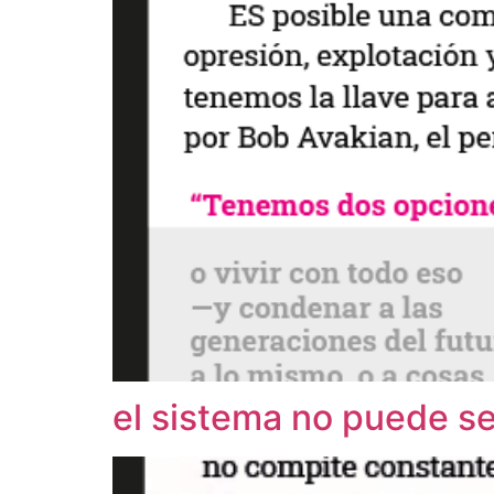
el sistema no puede s