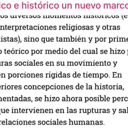
tico e histórico un nuevo marc