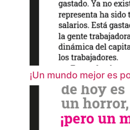
¡Un mundo mejor es po