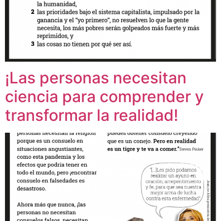
¡Las personas necesitan
ciencia para comprender y
transformar la realidad!