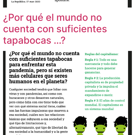
¿Por qué el mundo no
cuenta con suficientes
tapabocas …?