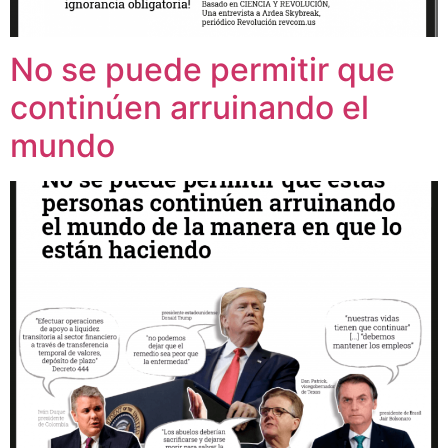
No se puede permitir que
continúen arruinando el
mundo