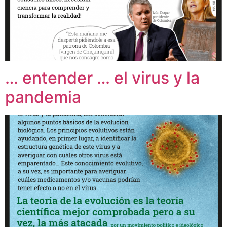
… entender … el virus y la
pandemia