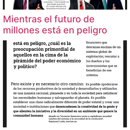
Mientras el futuro de
millones está en peligro