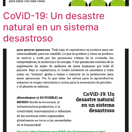
CoViD-19: Un desastre
natural en un sistema
desastroso