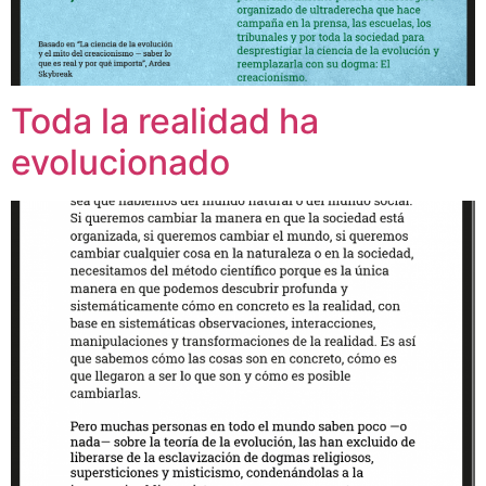
Toda la realidad ha
evolucionado