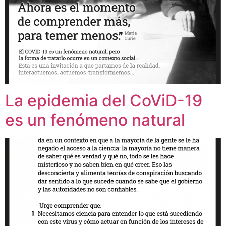
La epidemia del CoViD-19
es un fenómeno natural