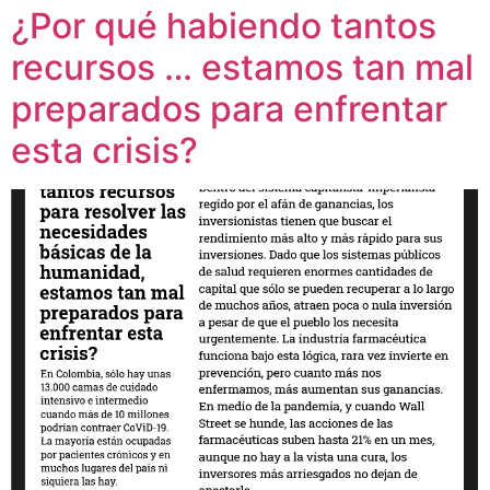
¿Por qué habiendo tantos
recursos … estamos tan mal
preparados para enfrentar
esta crisis?