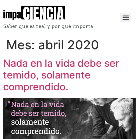
Saber qué es real y por qué importa
Mes:
abril 2020
Nada en la vida debe ser
temido, solamente
comprendido.